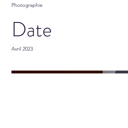
Photographie
Date
Avril 2023