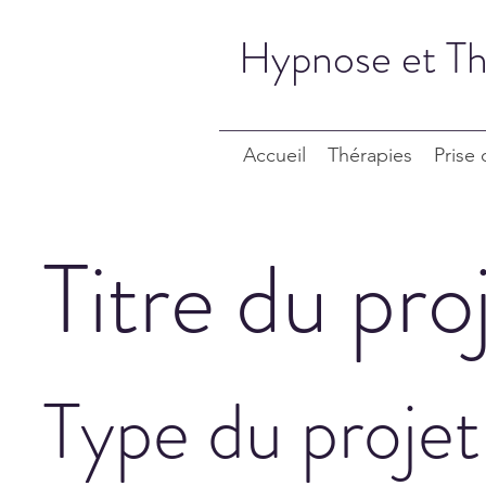
Hypnose et Th
Accueil
Thérapies
Prise
Titre du pro
Type du projet