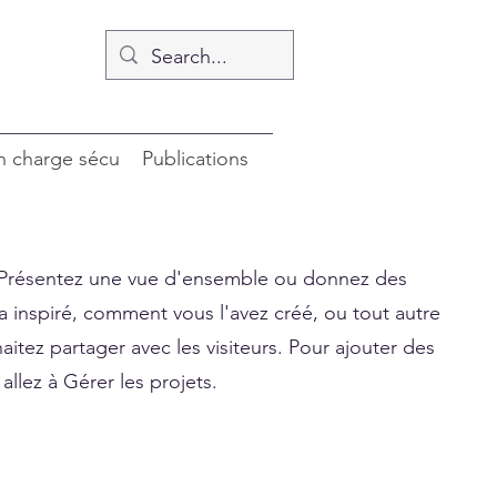
en charge sécu
Publications
. Présentez une vue d'ensemble ou donnez des
 a inspiré, comment vous l'avez créé, ou tout autre
tez partager avec les visiteurs. Pour ajouter des
allez à Gérer les projets.