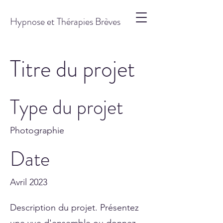
Hypnose et Thérapies Brèves
Titre du projet
Type du projet
Photographie
Date
Avril 2023
Description du projet. Présentez