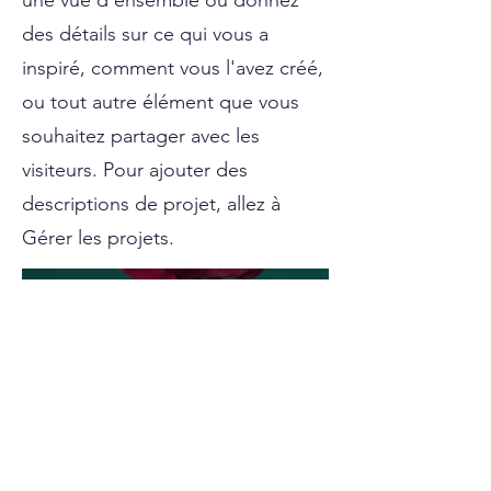
une vue d'ensemble ou donnez
des détails sur ce qui vous a
inspiré, comment vous l'avez créé,
ou tout autre élément que vous
souhaitez partager avec les
visiteurs. Pour ajouter des
descriptions de projet, allez à
Gérer les projets.