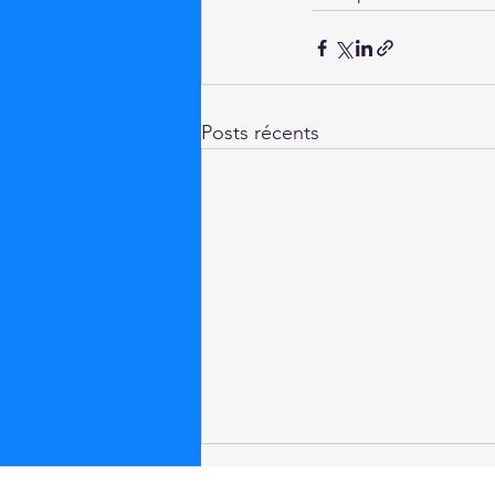
Posts récents